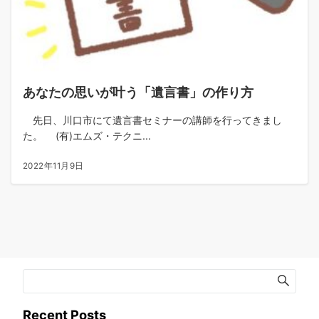
あなたの思いが叶う「遺言書」の作り方
先日、川口市にて遺言書セミナーの講師を行ってきまし
た。 (有)エムズ・テクニ...
2022年11月9日
Recent Posts