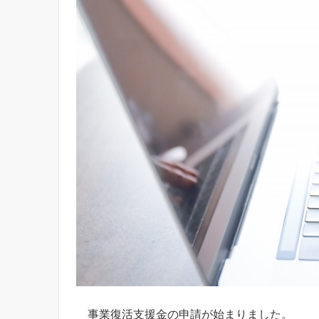
事業復活支援金の申請が始まりました。