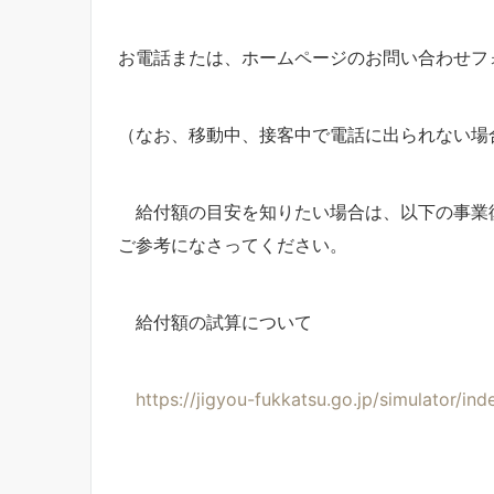
お電話または、ホームページのお問い合わせフ
（なお、移動中、接客中で電話に出られない場
給付額の目安を知りたい場合は、以下の事業
ご参考になさってください。
給付額の試算について
https://jigyou-fukkatsu.go.jp/simulator/ind