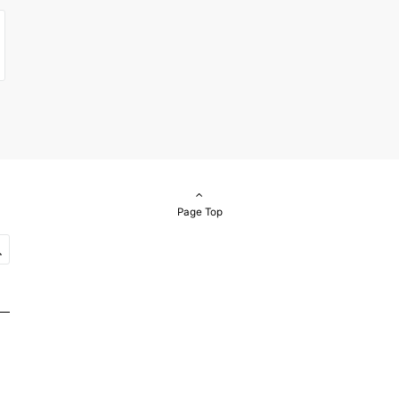
Page Top