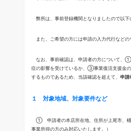
弊所は、事前登録機関となりましたので以下
また、ご希望の方には申請の入力代行などの
なお、事前確認は、申請者の方について、①
症の影響を受けているか、③事業復活支援金の
するものであるため、当該確認を超えて、
申請
１ 対象地域、対象要件など
① 申請者の本店所在地、住所が上尾市、桶
事業所得の方のみ対応いたします。）