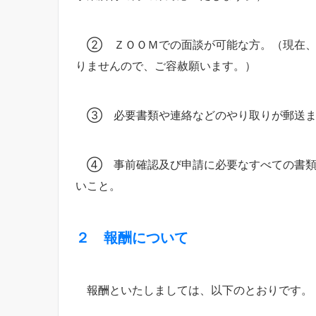
② ＺＯＯＭでの面談が可能な方。（現在、
りませんので、ご容赦願います。）
③ 必要書類や連絡などのやり取りが郵送ま
④ 事前確認及び申請に必要なすべての書類
いこと。
２ 報酬について
報酬といたしましては、以下のとおりです