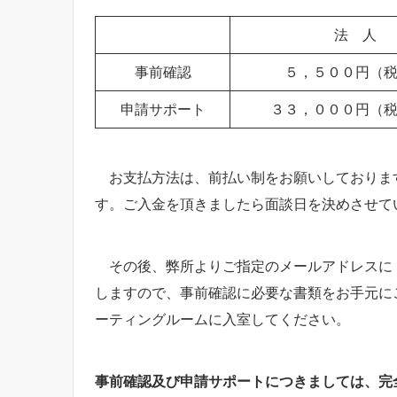
法 人
事前確認
５，５００円（税
申請サポート
３３，０００円（
お支払方法は、前払い制をお願いしておりま
す。ご入金を頂きましたら面談日を決めさせて
その後、弊所よりご指定のメールアドレスに
しますので、事前確認に必要な書類をお手元に
ーティングルームに入室してください。
事前確認及び申請サポートにつきましては、完