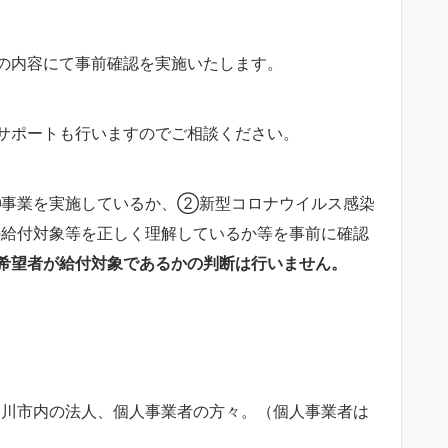
の内容にて事前確認を実施いたします。
サポートも行いますのでご相談ください。
事業を実施しているか、②新型コロナウイルス感染
給付対象等を正しく理解しているか等を事前に確認
希望者が給付対象であるかの判断は行いません。
川市内の法人、個人事業者の方々。（個人事業者は