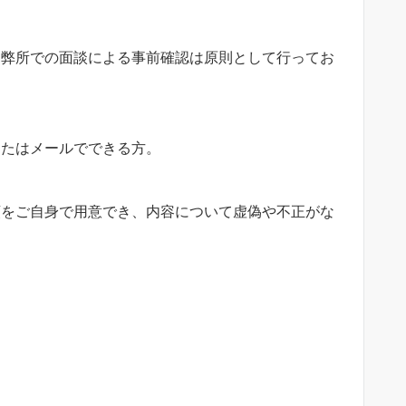
弊所での面談による事前確認は原則として行ってお
たはメールでできる方。
をご自身で用意でき、内容について虚偽や不正がな
。